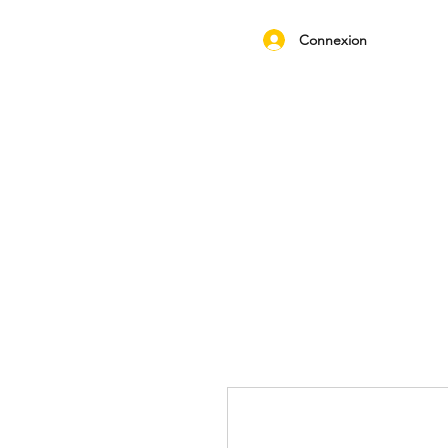
Connexion