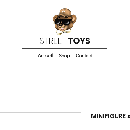
STREET
TOYS
Accueil
Shop
Contact
MINIFIGURE 