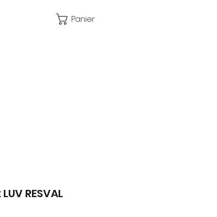
Panier
x LUV RESVAL