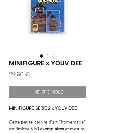
MINIFIGURE x YOUV DEE
Prix
29,90 €
INDISPONIBLE
MINIFIGURE SERIE 2 x YOUV DEE
Cette petite oeuvre d'art "homemade"
est limitée à
50 exemplaires
et mesure