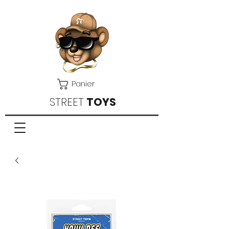
Panier
STREET
TOYS